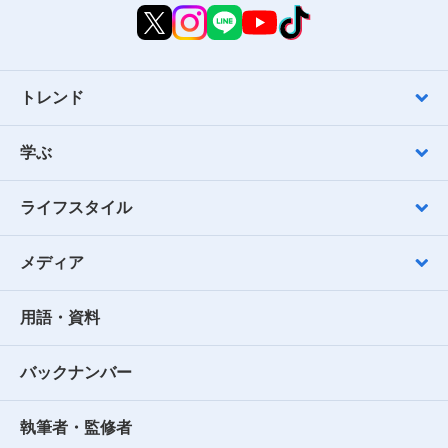
トレンド
学ぶ
ライフスタイル
メディア
用語・資料
バックナンバー
執筆者・監修者