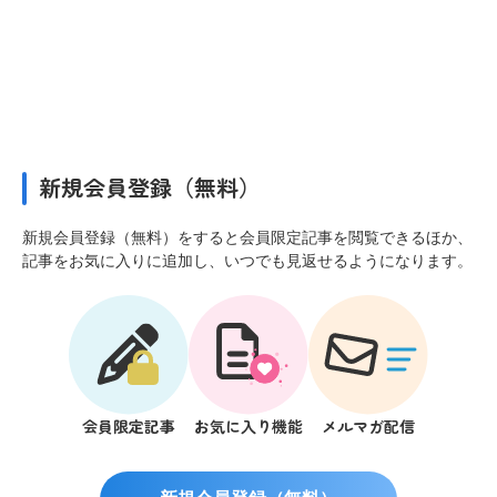
新規会員登録（無料）
新規会員登録（無料）をすると会員限定記事を閲覧できるほか、
記事をお気に入りに追加し、いつでも見返せるようになります。
会員限定記事
お気に入り機能
メルマガ配信