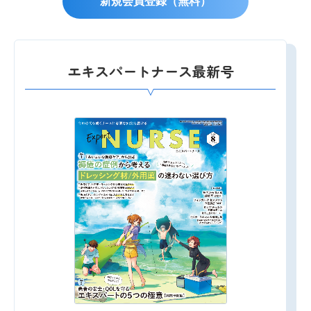
新規会員登録（無料）
エキスパートナース最新号