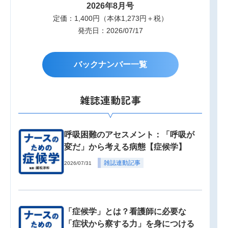
2026年8月号
定価：1,400円（本体1,273円＋税）
発売日：2026/07/17
バックナンバー一覧
雑誌連動記事
呼吸困難のアセスメント：「呼吸が
変だ」から考える病態【症候学】
雑誌連動記事
2026/07/31
「症候学」とは？看護師に必要な
「症状から察する力」を身につける