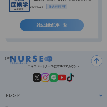
雑誌連動記事
2026/07/23
雑誌連動記事一覧
エキスパートナース公式SNSアカウント
トレンド