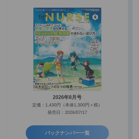
2026年8月号
定価：1,430円（本体1,300円＋税）
発売日：2026/07/17
バックナンバー一覧