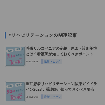
#リハビリテーションの関連記事
呼吸サルコペニアの定義・原因・診断基準
とは？看護師が知っておくべきポイント
最新トピック
2026/06/18
重症患者リハビリテーション診療ガイドラ
イン2023：看護師が知っておくべき要点
最新トピック
2026/05/29