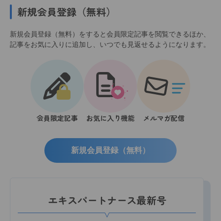
新規会員登録（無料）
新規会員登録（無料）をすると会員限定記事を閲覧できるほか、
記事をお気に入りに追加し、いつでも見返せるようになります。
会員限定記事
お気に入り機能
メルマガ配信
新規会員登録（無料）
エキスパートナース最新号