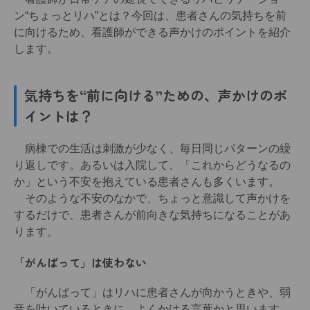
ン“ちょっとリハ”とは？今回は、患者さんの気持ちを前
に向けるため、看護師ができる声かけのポイントを紹介
します。
気持ちを“前に向ける”ための、声かけのポ
イントは？
病棟での生活は刺激が少なく、毎日同じパターンの繰
り返しです。あるいは入院して、「これからどうなるの
か」という不安を抱えている患者さんも多くいます。
そのような不安のなかで、ちょっと意識して声かけを
するだけで、患者さんが前向きな気持ちになることがあ
ります。
「がんばって」は使わない
「がんばって」はリハに患者さんが向かうときや、弱
音を吐いているときに、よくかける言葉かと思います。