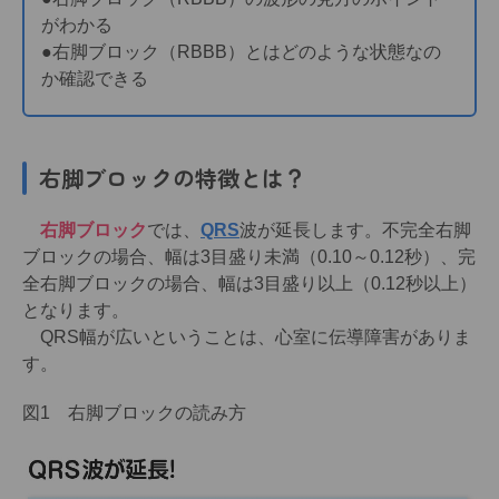
がわかる
●右脚ブロック（RBBB）とはどのような状態なの
か確認できる
右脚ブロックの特徴とは？
右脚ブロック
では、
QRS
波が延長します。不完全右脚
ブロックの場合、幅は3目盛り未満（0.10～0.12秒）、完
全右脚ブロックの場合、幅は3目盛り以上（0.12秒以上）
となります。
QRS幅が広いということは、心室に伝導障害がありま
す。
図1 右脚ブロックの読み方