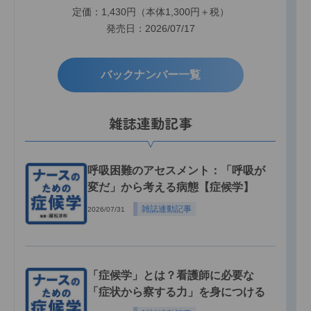
定価：1,430円（本体1,300円＋税）
発売日：2026/07/17
バックナンバー一覧
雑誌連動記事
呼吸困難のアセスメント：「呼吸が
変だ」から考える病態【症候学】
雑誌連動記事
2026/07/31
「症候学」とは？看護師に必要な
「症状から察する力」を身につける