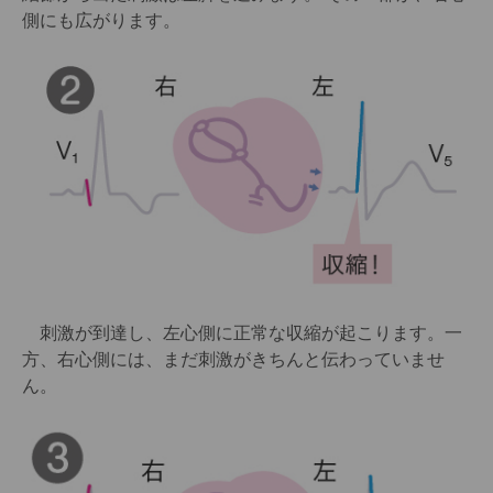
側にも広がります。
刺激が到達し、左心側に正常な収縮が起こります。一
方、右心側には、まだ刺激がきちんと伝わっていませ
ん。