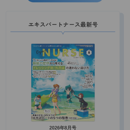
エキスパートナース最新号
2026年8月号