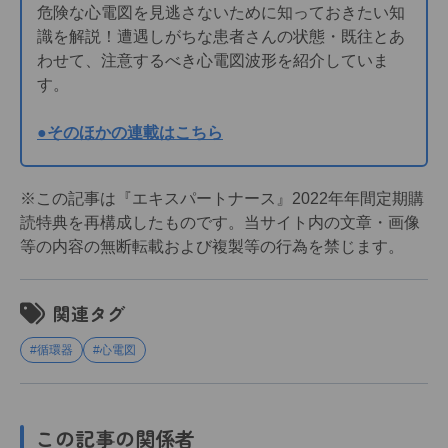
危険な心電図を見逃さないために知っておきたい知
識を解説！遭遇しがちな患者さんの状態・既往とあ
わせて、注意するべき心電図波形を紹介していま
す。
●そのほかの連載はこちら
※この記事は『エキスパートナース』2022年年間定期購
読特典を再構成したものです。当サイト内の文章・画像
等の内容の無断転載および複製等の行為を禁じます。
関連タグ
#循環器
#心電図
この記事の関係者