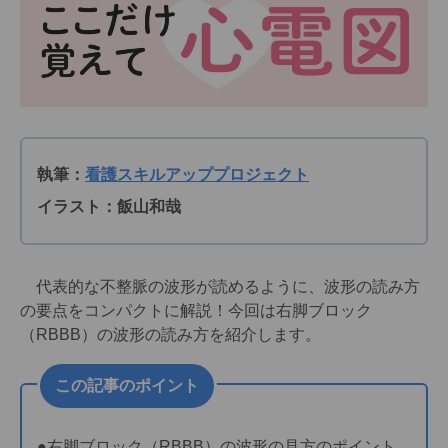
執筆：
看護スキルアッププロジェクト
イラスト：飯山和哉
代表的な不整脈の波形が読めるように、波形の読み方
の要点をコンパクトに解説！今回は右脚ブロック
（RBBB）の波形の読み方を紹介します。
この記事のポイント
●右脚ブロック（RBBB）の波形の見方のポイント