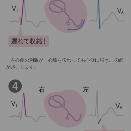
左心側の刺激が、心筋を伝わって右心側に届き、収縮
が起こります。