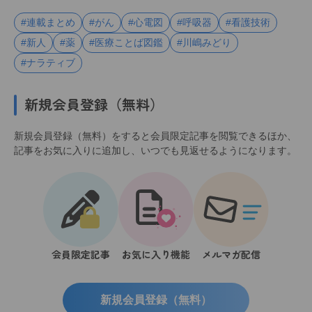
#連載まとめ
#がん
#心電図
#呼吸器
#看護技術
#新人
#薬
#医療ことば図鑑
#川嶋みどり
#ナラティブ
新規会員登録（無料）
新規会員登録（無料）をすると会員限定記事を閲覧できるほか、
記事をお気に入りに追加し、いつでも見返せるようになります。
会員限定記事
お気に入り機能
メルマガ配信
新規会員登録（無料）