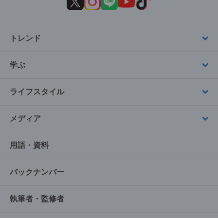
トレンド
学ぶ
ライフスタイル
メディア
用語・資料
バックナンバー
執筆者・監修者