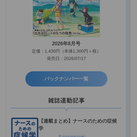
2026年8月号
定価：1,430円（本体1,300円＋税）
発売日：2026/07/17
バックナンバー一覧
雑誌連動記事
【連載まとめ】ナースのための症候
学