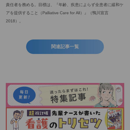
責任者を務める。目標は、『年齢、疾患によらず全患者に緩和ケ
アを提供すること（Palliative Care for All）』（鴨川宣言
2018）。
関連記事一覧