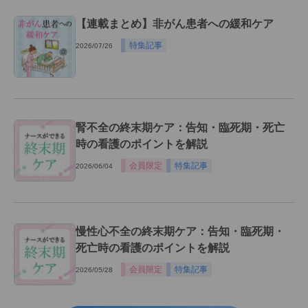
【連載まとめ】非がん患者への緩和ケア
特集記事
2026/07/26
腎不全の終末期ケア：告知・臨死期・死亡
時の看護のポイントを解説
会員限定
特集記事
2026/06/04
慢性心不全の終末期ケア：告知・臨死期・
死亡時の看護のポイントを解説
会員限定
特集記事
2026/05/28