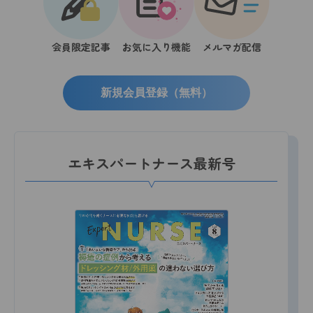
会員限定記事
お気に入り機能
メルマガ配信
新規会員登録（無料）
エキスパートナース最新号