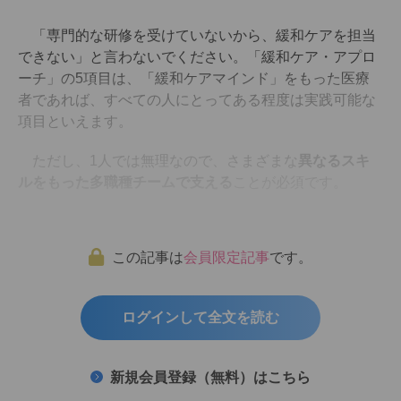
「専門的な研修を受けていないから、緩和ケアを担当
できない」と言わないでください。「緩和ケア・アプロ
ーチ」の5項目は、「緩和ケアマインド」をもった医療
者であれば、すべての人にとってある程度は実践可能な
項目といえます。
ただし、1人では無理なので、さまざまな
異なるスキ
ルをもった多職種チームで支える
ことが必須です。
この記事は
会員限定記事
です。
ログインして全文を読む
新規会員登録（無料）はこちら