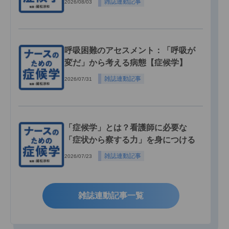
雑誌連動記事
2026/08/03
呼吸困難のアセスメント：「呼吸が
変だ」から考える病態【症候学】
雑誌連動記事
2026/07/31
「症候学」とは？看護師に必要な
「症状から察する力」を身につける
雑誌連動記事
2026/07/23
雑誌連動記事一覧