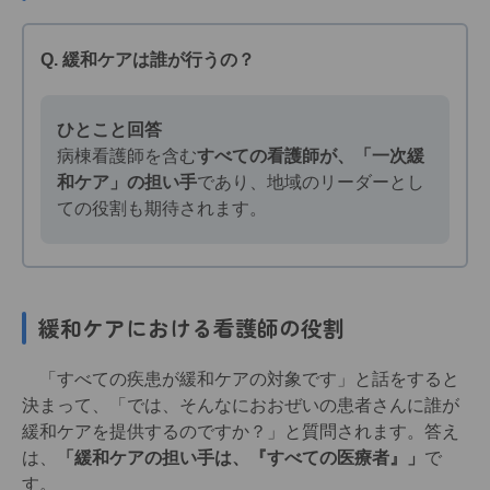
Q. 緩和ケアは誰が行うの？
ひとこと回答
病棟看護師を含む
すべての看護師が、「一次緩
和ケア」の担い手
であり、地域のリーダーとし
ての役割も期待されます。
緩和ケアにおける看護師の役割
「すべての疾患が緩和ケアの対象です」と話をすると
決まって、「では、そんなにおおぜいの患者さんに誰が
緩和ケアを提供するのですか？」と質問されます。答え
は、
「緩和ケアの担い手は、『すべての医療者』」
で
す。