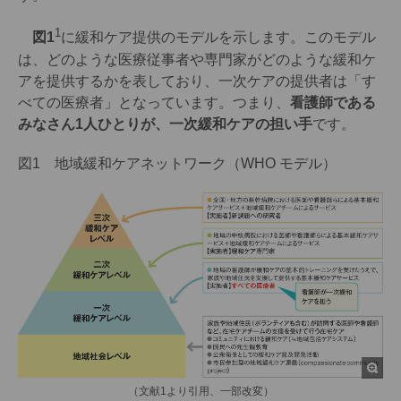
1
図1
に緩和ケア提供のモデルを示します。このモデル
は、どのような医療従事者や専門家がどのような緩和ケ
アを提供するかを表しており、一次ケアの提供者は「す
べての医療者」となっています。つまり、
看護師である
みなさん1人ひとりが、一次緩和ケアの担い手
です。
図1 地域緩和ケアネットワーク（WHO モデル）
（文献1より引用、一部改変）