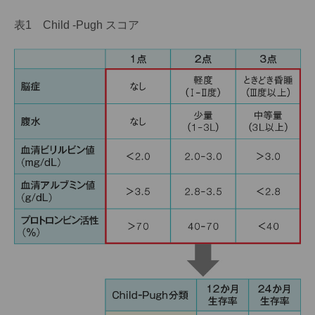
表1 Child -Pugh スコア