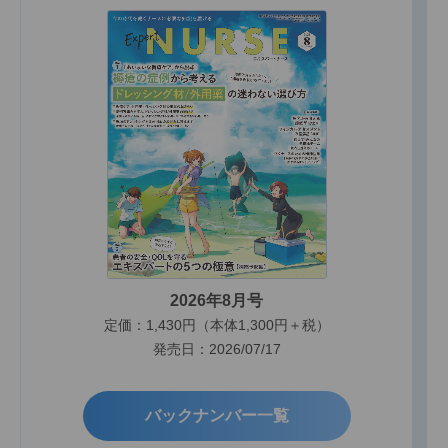
2026年8月号
定価：1,430円（本体1,300円＋税）
発売日：2026/07/17
バックナンバー一覧