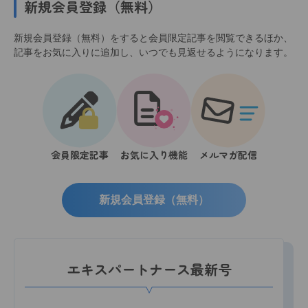
新規会員登録（無料）
新規会員登録（無料）をすると会員限定記事を閲覧できるほか、
記事をお気に入りに追加し、いつでも見返せるようになります。
会員限定記事
お気に入り機能
メルマガ配信
新規会員登録（無料）
エキスパートナース最新号