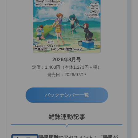
2026年8月号
定価：1,400円（本体1,273円＋税）
発売日：2026/07/17
バックナンバー一覧
雑誌連動記事
呼吸困難のアセスメント：「呼吸が