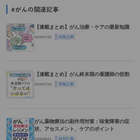
#がんの関連記事
【連載まとめ】がん治療・ケアの最新知識
特集記事
2026/07/20
【連載まとめ】がん終末期の看護師の役割
特集記事
2026/07/16
がん薬物療法の副作用対策：味覚障害の症
状、アセスメント、ケアのポイント
特別記事
2026/06/23