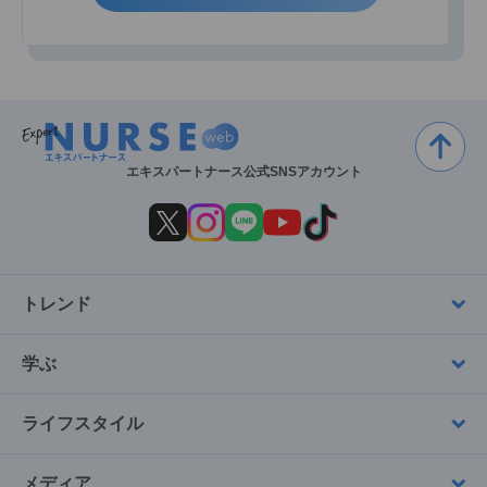
エキスパートナース公式SNSアカウント
トレンド
学ぶ
ライフスタイル
メディア