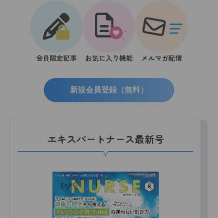
会員限定記事
お気に入り機能
メルマガ配信
新規会員登録（無料）
エキスパートナース最新号