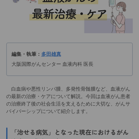
編集・執筆：
多田雄真
大阪国際がんセンター 血液内科 医長
白血病や悪性リンパ腫、多発性骨髄腫など、血液がん
の最新の治療・ケアについて解説。今回は血液がん患者
の治療終了後の社会生活を支えるために大切な、がんサ
バイバーシップについて紹介します。
「治せる病気」となった現在におけるがん