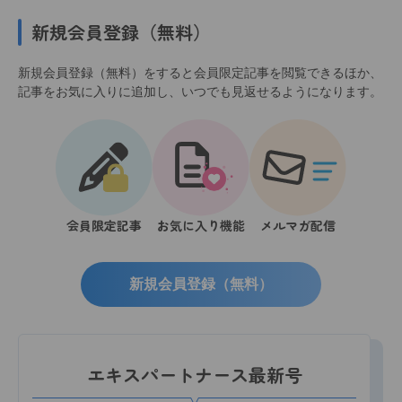
新規会員登録（無料）
新規会員登録（無料）をすると会員限定記事を閲覧できるほか、
記事をお気に入りに追加し、いつでも見返せるようになります。
会員限定記事
お気に入り機能
メルマガ配信
新規会員登録（無料）
エキスパートナース最新号