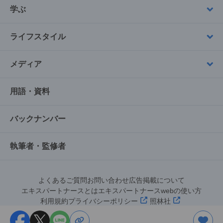
学ぶ
ライフスタイル
メディア
用語・資料
バックナンバー
執筆者・監修者
よくあるご質問
お問い合わせ
広告掲載について
エキスパートナースとは
エキスパートナースwebの使い方
利用規約
プライバシーポリシー
照林社