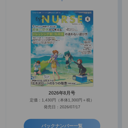
2026年8月号
定価：1,430円（本体1,300円＋税）
発売日：2026/07/17
バックナンバー一覧