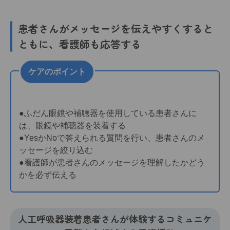
患者さんがメッセージを伝えやすくすると
ともに、看護師も応答する
ケアのポイント
●ふだん眼鏡や補聴器を使用している患者さんに
は、眼鏡や補聴器を装着する
●YesかNoで答えられる質問を行い、患者さんのメ
ッセージを絞り込む
●看護師が患者さんのメッセージを理解したかどう
かを必ず伝える
人工呼吸器装着患者さんが体験するコミュニケ