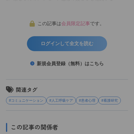
この記事は
会員限定記事
です。
ログインして全文を読む
新規会員登録（無料）はこちら
関連タグ
#コミュニケーション
#人工呼吸ケア
#患者心理
#看護研究
この記事の関係者