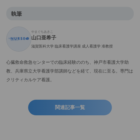
執筆
やまぐちあきこ
山口亜希子
滋賀医科大学 臨床看護学講座 成人看護学 准教授
心臓救命救急センターでの臨床経験ののち、神戸市看護大学助
教、兵庫県立大学看護学部講師などを経て、現在に至る。専門は
クリティカルケア看護。
関連記事一覧