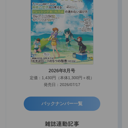
2026年8月号
定価：1,430円（本体1,300円＋税）
発売日：2026/07/17
バックナンバー一覧
雑誌連動記事