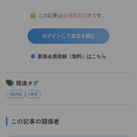
この記事は
会員限定記事
です。
ログインして全文を読む
新規会員登録（無料）はこちら
関連タグ
#脳神経
#麻痺
この記事の関係者