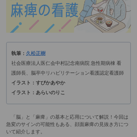
執筆：
久松正樹
社会医療法人医仁会中村記念南病院 急性期病棟 看
護師長、脳卒中リハビリテーション看護認定看護師
イラスト：すぴかあやか
イラスト：あらいのりこ
「脳」と「麻痺」の基本と応用について解説！今回は
急変のサインの可能性もある、顔面麻痺の見抜き方につ
いて紹介します。