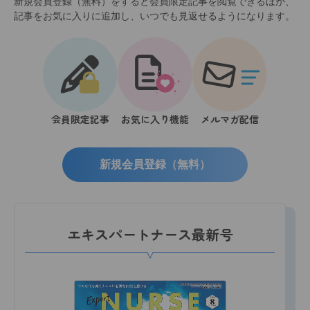
新規会員登録（無料）をすると会員限定記事を閲覧できるほか、
記事をお気に入りに追加し、いつでも見返せるようになります。
会員限定記事
お気に入り機能
メルマガ配信
新規会員登録（無料）
エキスパートナース最新号