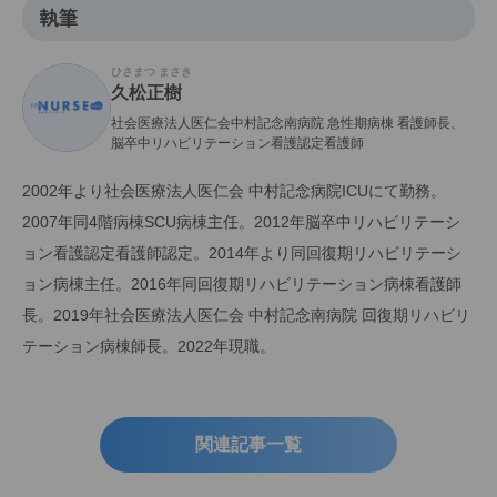
執筆
ひさまつ まさき
久松正樹
社会医療法人医仁会中村記念南病院 急性期病棟 看護師長、
脳卒中リハビリテーション看護認定看護師
2002年より社会医療法人医仁会 中村記念病院ICUにて勤務。
2007年同4階病棟SCU病棟主任。2012年脳卒中リハビリテーシ
ョン看護認定看護師認定。2014年より同回復期リハビリテーシ
ョン病棟主任。2016年同回復期リハビリテーション病棟看護師
長。2019年社会医療法人医仁会 中村記念南病院 回復期リハビリ
テーション病棟師長。2022年現職。
関連記事一覧