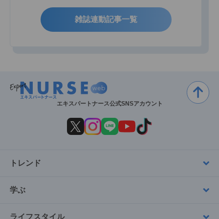
雑誌連動記事一覧
エキスパートナース公式SNSアカウント
トレンド
学ぶ
ライフスタイル