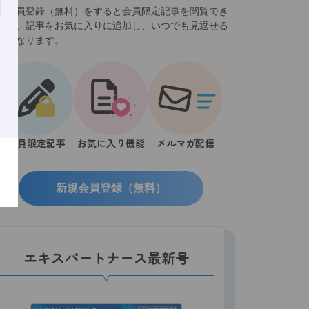
規会員登録（無料）をすると会員限定記事を閲覧でき
ほか、記事をお気に入りに追加し、いつでも見返せる
うになります。
会員限定記事
お気に入り機能
メルマガ配信
新規会員登録（無料）
エキスパートナース最新号