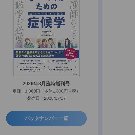
2026年8月臨時増刊号
定価：1,980円（本体1,800円＋税）
発売日：2026/07/17
バックナンバー一覧