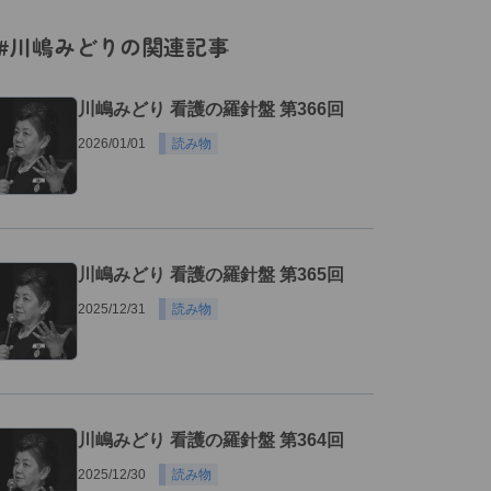
#川嶋みどりの関連記事
川嶋みどり 看護の羅針盤 第366回
2026/01/01
読み物
川嶋みどり 看護の羅針盤 第365回
2025/12/31
読み物
川嶋みどり 看護の羅針盤 第364回
2025/12/30
読み物