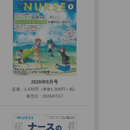
2026年8月号
定価：1,430円（本体1,300円＋税）
発売日：2026/07/17