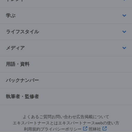
学ぶ
ライフスタイル
メディア
用語・資料
バックナンバー
執筆者・監修者
よくあるご質問
お問い合わせ
広告掲載について
エキスパートナースとは
エキスパートナースwebの使い方
利用規約
プライバシーポリシー
照林社