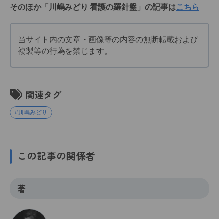
そのほか「川嶋みどり 看護の羅針盤」の記事は
こちら
当サイト内の文章・画像等の内容の無断転載および
複製等の行為を禁じます。
関連タグ
#川嶋みどり
この記事の関係者
著