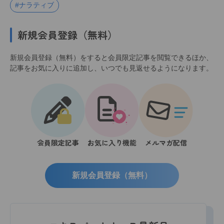
#ナラティブ
新規会員登録（無料）
新規会員登録（無料）をすると会員限定記事を閲覧できるほか、
記事をお気に入りに追加し、いつでも見返せるようになります。
会員限定記事
お気に入り機能
メルマガ配信
新規会員登録（無料）