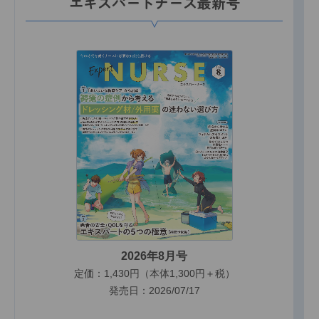
エキスパートナース最新号
2026年8月号
定価：1,430円（本体1,300円＋税）
発売日：2026/07/17