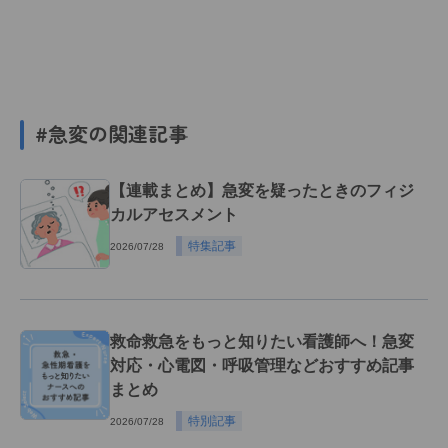
#急変の関連記事
【連載まとめ】急変を疑ったときのフィジ
カルアセスメント
特集記事
2026/07/28
救命救急をもっと知りたい看護師へ！急変
対応・心電図・呼吸管理などおすすめ記事
まとめ
特別記事
2026/07/28