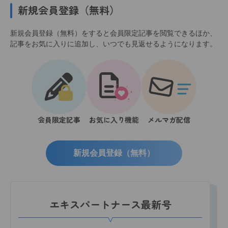
新規会員登録（無料）
新規会員登録（無料）をすると会員限定記事を閲覧できるほか、
記事をお気に入りに追加し、いつでも見返せるようになります。
会員限定記事
お気に入り機能
メルマガ配信
新規会員登録（無料）
エキスパートナース最新号