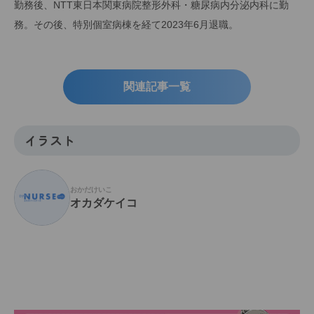
勤務後、NTT東日本関東病院整形外科・糖尿病内分泌内科に勤
務。その後、特別個室病棟を経て2023年6月退職。
関連記事一覧
イラスト
おかだけいこ
オカダケイコ