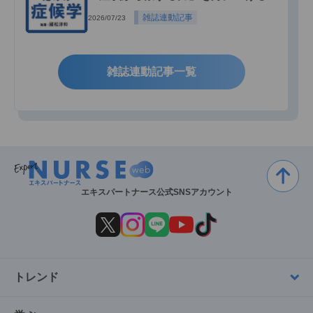
雑誌連動記事
2026/07/23
雑誌連動記事一覧
エキスパートナース公式SNSアカウント
トレンド