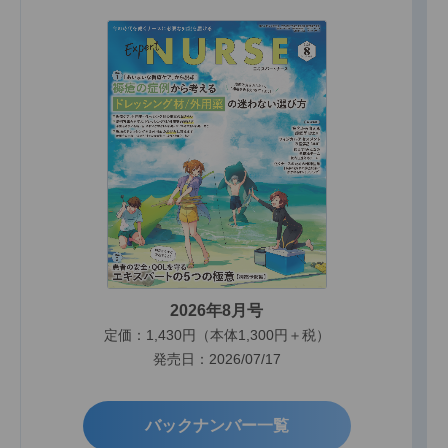
2026年8月号
定価：1,430円（本体1,300円＋税）
発売日：2026/07/17
バックナンバー一覧