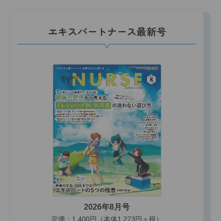
エキスパートナース最新号
2026年8月号
定価：1,400円（本体1,273円＋税）