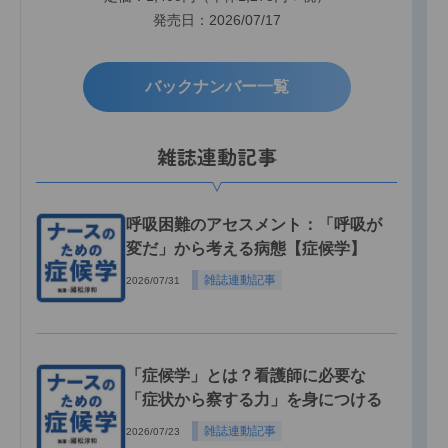
発売日：2026/07/17
バックナンバー一覧
雑誌連動記事
呼吸困難のアセスメント：「呼吸が
変だ」から考える病態【症候学】
雑誌連動記事
2026/07/31
「症候学」とは？看護師に必要な
「症状から察する力」を身につける
雑誌連動記事
2026/07/23