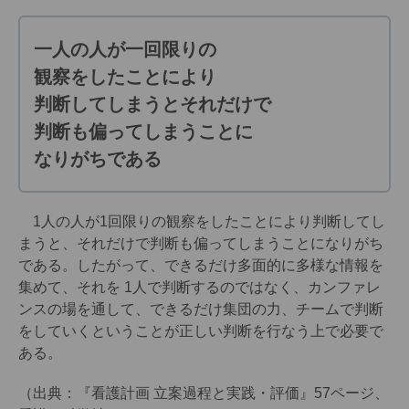
一人の人が一回限りの
観察をしたことにより
判断してしまうとそれだけで
判断も偏ってしまうことに
なりがちである
1人の人が1回限りの観察をしたことにより判断してし
まうと、それだけで判断も偏ってしまうことになりがち
である。したがって、できるだけ多面的に多様な情報を
集めて、それを 1人で判断するのではなく、カンファレ
ンスの場を通して、できるだけ集団の力、チームで判断
をしていくということが正しい判断を行なう上で必要で
ある。
（出典：『看護計画 立案過程と実践・評価』57ページ、