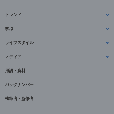
トレンド
学ぶ
ライフスタイル
メディア
用語・資料
バックナンバー
執筆者・監修者