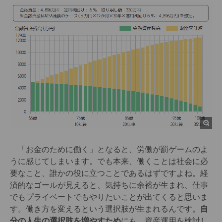
「お金のために働く」となると、労働が罰ゲームのよ
うに感じてしまいます。でも本来、働くことは社会に必
要なこと、誰かの役に立つことであるはずですよね。経
済的なゴールが見えると、気持ちに余裕が生まれ、仕事
でもプライベートでもやりたいことが出てくると思いま
す。働き方を変えるという選択肢が生まれるんです。
自
分の人生の選択肢を増やすため
にも、資産運用を検討し