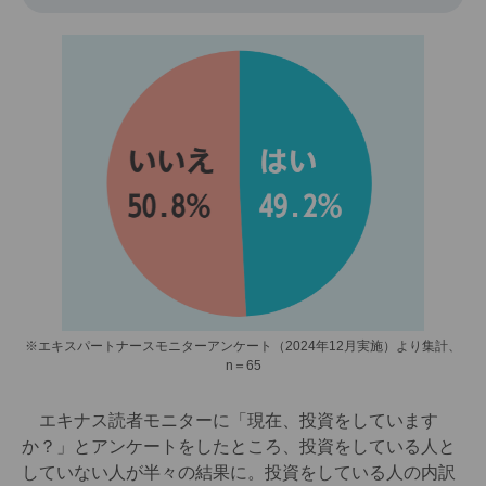
※エキスパートナースモニターアンケート（2024年12月実施）より集計、
n＝65
エキナス読者モニターに「現在、投資をしています
か？」とアンケートをしたところ、投資をしている人と
していない人が半々の結果に。投資をしている人の内訳