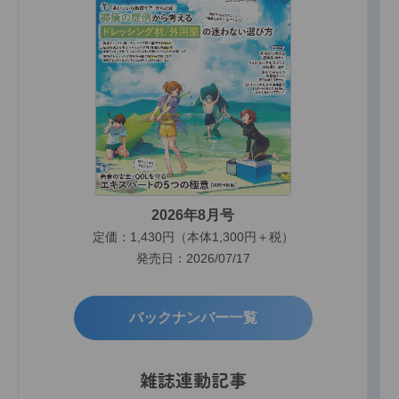
2026年8月号
定価：1,430円（本体1,300円＋税）
発売日：2026/07/17
バックナンバー一覧
雑誌連動記事