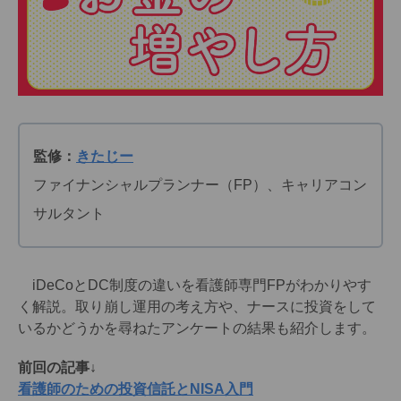
監修：
きたじー
ファイナンシャルプランナー（FP）、キャリアコン
サルタント
iDeCoとDC制度の違いを看護師専門FPがわかりやす
く解説。取り崩し運用の考え方や、ナースに投資をして
いるかどうかを尋ねたアンケートの結果も紹介します。
前回の記事↓
看護師のための投資信託とNISA入門