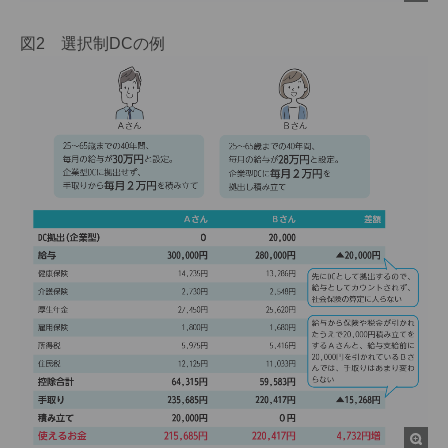
図2 選択制DCの例