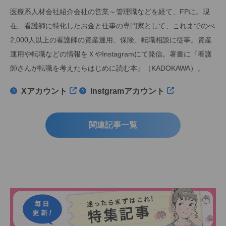
医療系人材会社紹介会社の営業～管理職などを経て、FPに。現
在、看護師に特化したお金と仕事の専門家として、これまでのべ
2,000人以上の看護師の資産運用、保険、転職相談に従事。資産
運用や転職などの情報をＸやInstagramにて発信。著書に『看護
師さんが転職を考えたらはじめに読む本』（KADOKAWA）。
Xアカウント
Instgramアカウント
関連記事一覧