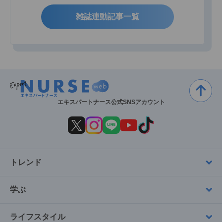
雑誌連動記事一覧
エキスパートナース公式SNSアカウント
トレンド
学ぶ
ライフスタイル