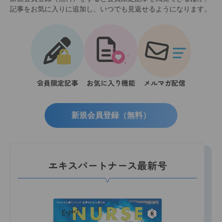
記事をお気に入りに追加し、いつでも見返せるようになります。
会員限定記事
お気に入り機能
メルマガ配信
新規会員登録（無料）
エキスパートナース最新号