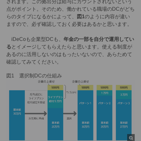
されます。この拠出分は給与にカウントされないという
点がポイント。そのため、働かれている職場のDCがどち
らのタイプになるかによって、
図1
のように内容が違い
ますので、必ず確認しておく必要はあるかと思います。
iDeCoも企業型DCも、
年金の一部を自分で運用してい
る
とイメージしてもらえたらと思います。使える制度が
あるのに活用しないのはもったいないので、あらためて
確認してみてください。
図1 選択制DCの仕組み