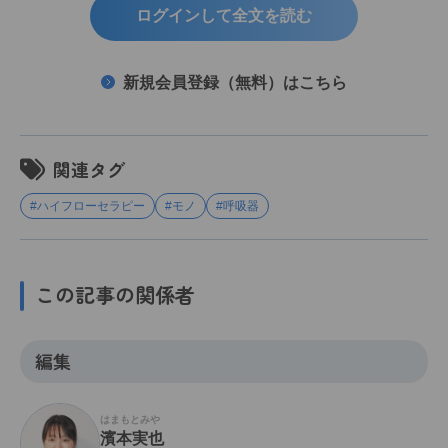
ログインして全文を読む
新規会員登録（無料）はこちら
関連タグ
#ハイフローセラピー
#モノ
#呼吸器
この記事の関係者
編集
はまもとみや
濱本実也