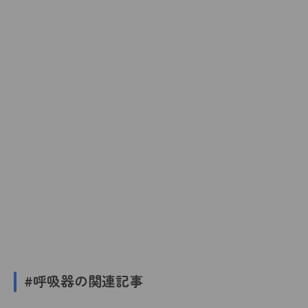
#呼吸器の関連記事