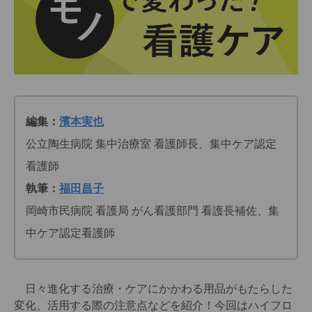
編集：
濱本実也
公立陶生病院 集中治療室 看護師長、集中ケア認定
看護師
執筆：
福田昌子
岡崎市民病院 看護局 がん看護部門 看護長補佐、集
中ケア認定看護師
日々進化する治療・ケアにかかわる用品がもたらした
変化、活用する際の注意点などを紹介！今回はハイフロ