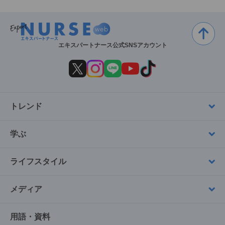
エキスパートナース公式SNSアカウント
トレンド
学ぶ
ライフスタイル
メディア
用語・資料