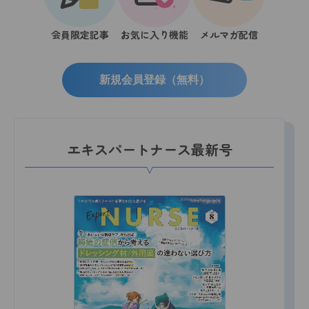
会員限定記事
お気に入り機能
メルマガ配信
新規会員登録（無料）
エキスパートナース最新号