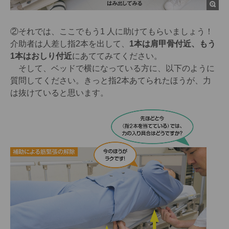
②それでは、ここでもう1 人に助けてもらいましょう！
介助者は人差し指2本を出して、
1本は肩甲骨付近、もう
1本はおしり付近
にあててみてください。
そして、ベッドで横になっている方に、以下のように
質問してください。きっと指2本あてられたほうが、力
は抜けていると思います。