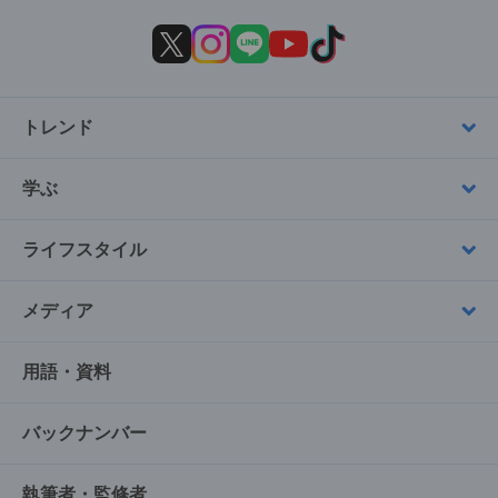
トレンド
学ぶ
ライフスタイル
メディア
用語・資料
バックナンバー
執筆者・監修者