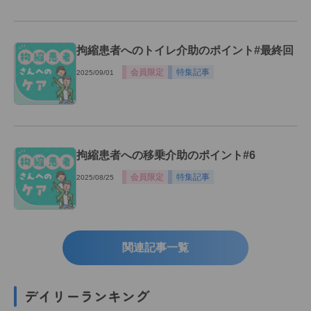
拘縮患者へのトイレ介助のポイント#最終回
会員限定
特集記事
2025/09/01
拘縮患者への移乗介助のポイント#6
会員限定
特集記事
2025/08/25
関連記事一覧
デイリーランキング