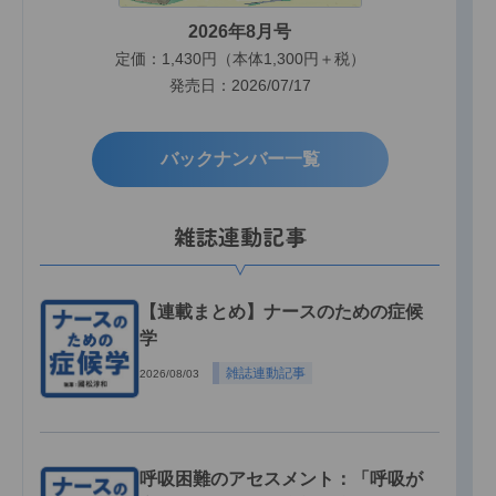
2026年8月号
定価：1,430円（本体1,300円＋税）
発売日：2026/07/17
バックナンバー一覧
雑誌連動記事
【連載まとめ】ナースのための症候
学
雑誌連動記事
2026/08/03
呼吸困難のアセスメント：「呼吸が