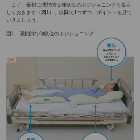
まず、最初に理想的な仰臥位のポジショニングを提示
しておきます（
図1
）。以降で1つずつ、ポイントを見て
いきましょう。
図1 理想的な仰臥位のポジショニング