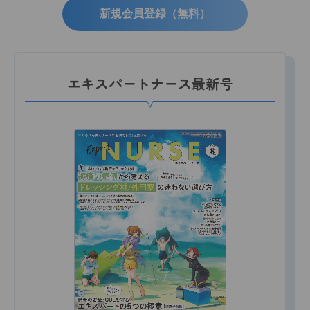
新規会員登録（無料）
エキスパートナース最新号