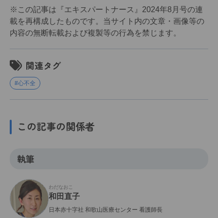
※この記事は『エキスパートナース』2024年8月号の連
載を再構成したものです。当サイト内の文章・画像等の
内容の無断転載および複製等の行為を禁じます。
関連タグ
#心不全
この記事の関係者
執筆
わだなおこ
和田直子
日本赤十字社 和歌山医療センター 看護師長