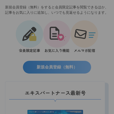
新規会員登録（無料）をすると会員限定記事を閲覧できるほか、
記事をお気に入りに追加し、いつでも見返せるようになります。
会員限定記事
お気に入り機能
メルマガ配信
新規会員登録（無料）
エキスパートナース最新号