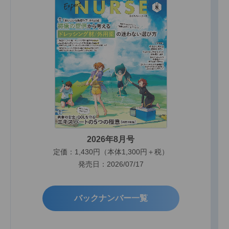
2026年8月号
定価：1,430円（本体1,300円＋税）
発売日：2026/07/17
バックナンバー一覧