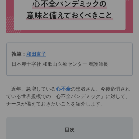
執筆：
和田直子
日本赤十字社 和歌山医療センター 看護師長
近年、急増している
心不全
の患者さん。今後危惧され
ている世界規模での「心不全パンデミック」に対して、
ナースが備えておきたいことを紹介します。
目次