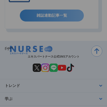
雑誌連動記事一覧
エキスパートナース公式SNSアカウント
トレンド
学ぶ