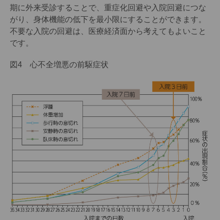
期に外来受診することで、重症化回避や入院回避につな
がり、身体機能の低下を最小限にすることができます。
不要な入院の回避は、医療経済面から考えてもよいこと
です。
図4 心不全増悪の前駆症状