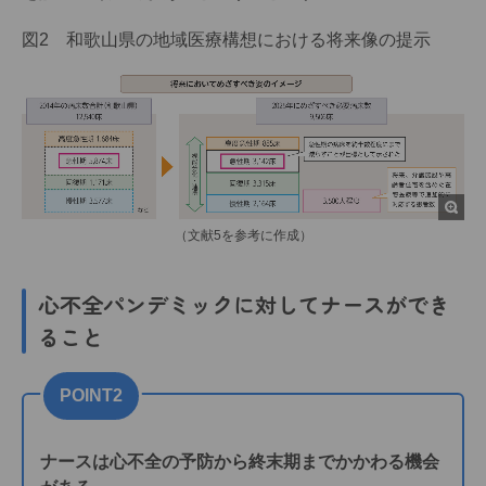
図2 和歌山県の地域医療構想における将来像の提示
（文献5を参考に作成）
心不全パンデミックに対してナースができ
ること
POINT2
ナースは心不全の予防から終末期までかかわる機会