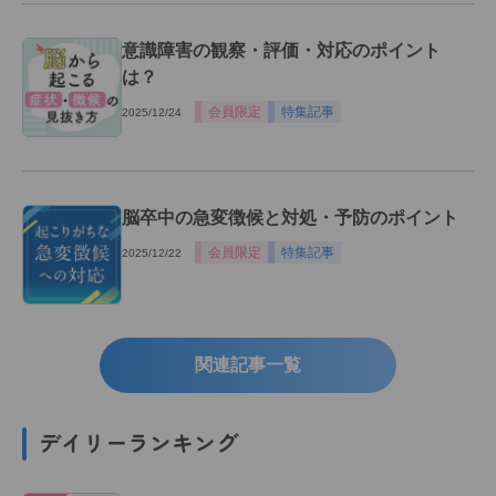
意識障害の観察・評価・対応のポイント
は？
会員限定
特集記事
2025/12/24
脳卒中の急変徴候と対処・予防のポイント
会員限定
特集記事
2025/12/22
関連記事一覧
デイリーランキング