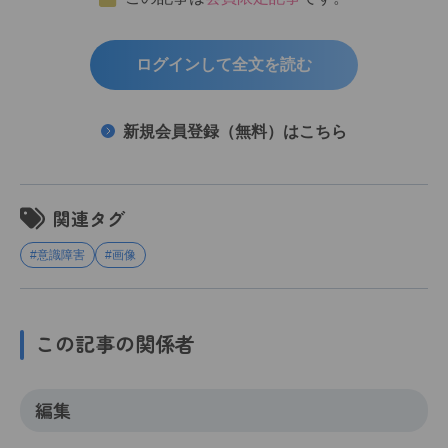
ログインして全文を読む
新規会員登録（無料）はこちら
関連タグ
#意識障害
#画像
この記事の関係者
編集