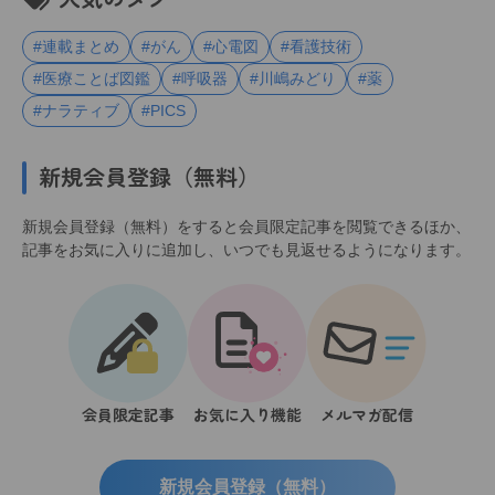
#連載まとめ
#がん
#心電図
#看護技術
#医療ことば図鑑
#呼吸器
#川嶋みどり
#薬
#ナラティブ
#PICS
新規会員登録（無料）
新規会員登録（無料）をすると会員限定記事を閲覧できるほか、
記事をお気に入りに追加し、いつでも見返せるようになります。
会員限定記事
お気に入り機能
メルマガ配信
新規会員登録（無料）