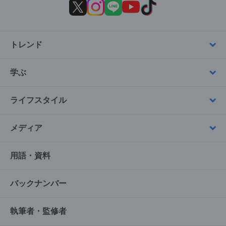
トレンド
学ぶ
ライフスタイル
メディア
用語・資料
バックナンバー
執筆者・監修者