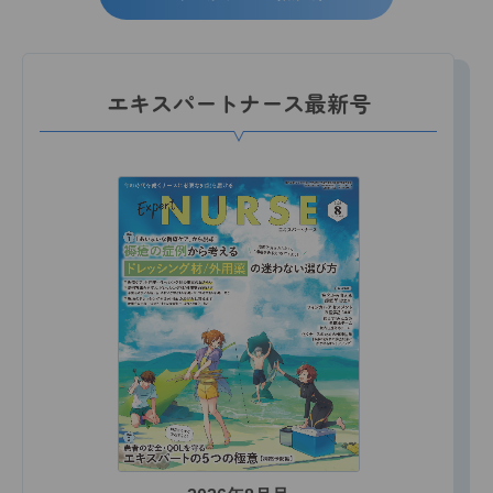
エキスパートナース最新号