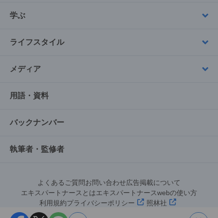
学ぶ
ライフスタイル
メディア
用語・資料
バックナンバー
執筆者・監修者
よくあるご質問
お問い合わせ
広告掲載について
エキスパートナースとは
エキスパートナースwebの使い方
利用規約
プライバシーポリシー
照林社