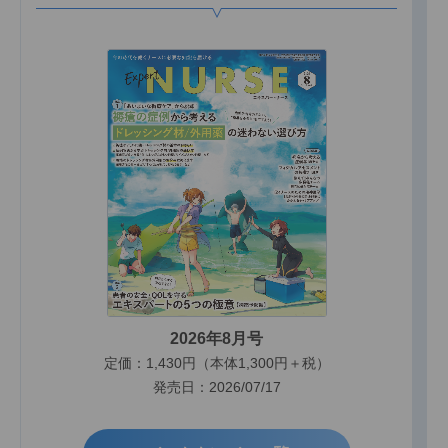
2026年8月号
定価：1,430円（本体1,300円＋税）
発売日：2026/07/17