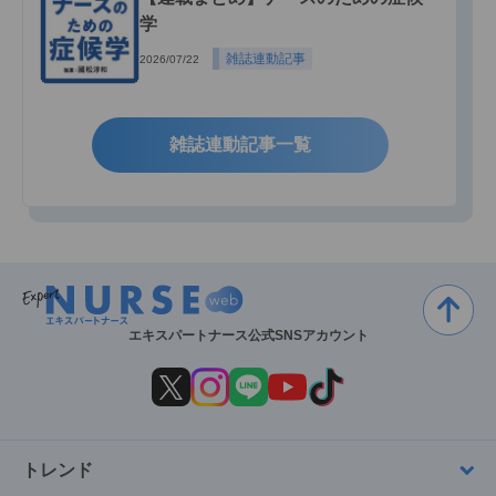
学
雑誌連動記事
2026/07/22
雑誌連動記事一覧
エキスパートナース公式SNSアカウント
トレンド