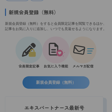
新規会員登録（無料）
新規会員登録（無料）をすると会員限定記事を閲覧できるほか、
記事をお気に入りに追加し、いつでも見返せるようになります。
会員限定記事
お気に入り機能
メルマガ配信
新規会員登録（無料）
エキスパートナース最新号