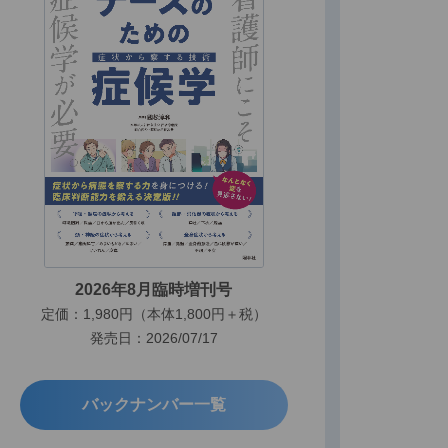
2026年8月臨時増刊号
定価：1,980円（本体1,800円＋税）
発売日：2026/07/17
バックナンバー一覧