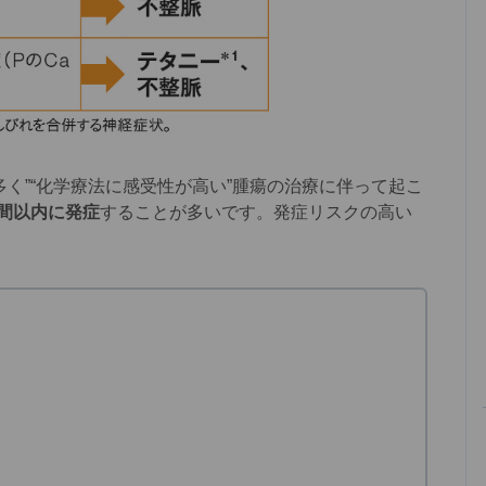
く”“化学療法に感受性が高い”腫瘍の治療に伴って起こ
時間以内に発症
することが多いです。発症リスクの高い