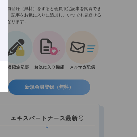
規会員登録（無料）をすると会員限定記事を閲覧でき
ほか、記事をお気に入りに追加し、いつでも見返せる
うになります。
会員限定記事
お気に入り機能
メルマガ配信
新規会員登録（無料）
エキスパートナース最新号