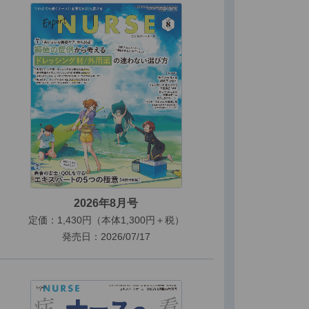
2026年8月号
定価：1,430円（本体1,300円＋税）
発売日：2026/07/17