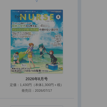
2026年8月号
定価：1,430円（本体1,300円＋税）
発売日：2026/07/17