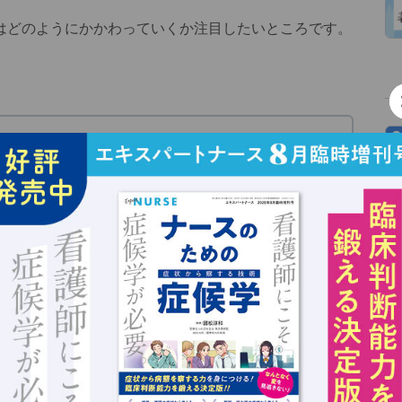
はどのようにかかわっていくか注目したいところです。