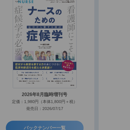
2026年8月臨時増刊号
定価：1,980円（本体1,800円＋税）
発売日：2026/07/17
バックナンバー一覧