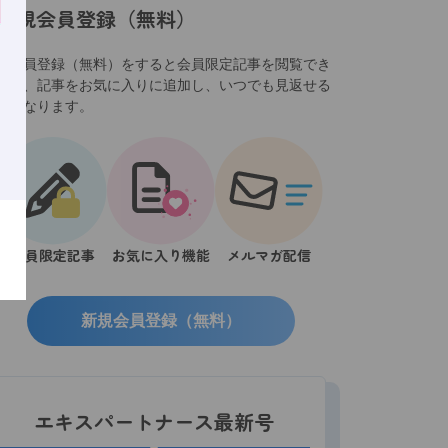
新規会員登録（無料）
規会員登録（無料）をすると会員限定記事を閲覧でき
ほか、記事をお気に入りに追加し、いつでも見返せる
うになります。
会員限定記事
お気に入り機能
メルマガ配信
新規会員登録（無料）
エキスパートナース最新号