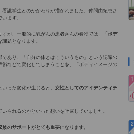
、看護学生とのかかわりが描かれました。仲間由紀恵さ
でいます。
ますが、一般的に乳がんの患者さんの看護では、
「ボデ
な課題となります。
部であり、「自分の体とはこういうもの」という認識の
手術などで変化してしまうことを、「ボディイメージの
といった変化が生じると、
女性としてのアイデンティテ
ていられるのかといった想いを吐露していました。
家族のサポートがとても重要
になります。