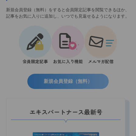
新規会員登録（無料）をすると会員限定記事を閲覧できるほか、
記事をお気に入りに追加し、いつでも見返せるようになります。
会員限定記事
お気に入り機能
メルマガ配信
新規会員登録（無料）
エキスパートナース最新号