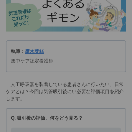
執筆：
露木菜緒
集中ケア認定看護師
人工呼吸器を装着している患者さんに行いたい、日常
ケアとは？今回は気管吸引後にい必要な評価項目を紹介
します。
Q. 吸引後の評価、何をどう見る？