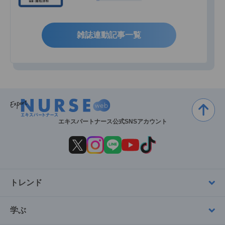
雑誌連動記事一覧
エキスパートナース公式SNSアカウント
トレンド
学ぶ