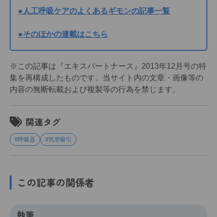
●人工呼吸ケアのよくあるギモンの記事一覧
●そのほかの連載はこちら
※この記事は『エキスパートナース』2013年12月号の特
集を再構成したものです。当サイト内の文章・画像等の
内容の無断転載および複製等の行為を禁じます。
関連タグ
#呼吸器
#気管吸引
この記事の関係者
執筆