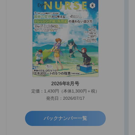
2026年8月号
定価：1,430円（本体1,300円＋税）
発売日：2026/07/17
バックナンバー一覧