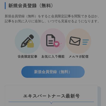
新規会員登録（無料）
新規会員登録（無料）をすると会員限定記事を閲覧できるほか、
記事をお気に入りに追加し、いつでも見返せるようになります。
会員限定記事
お気に入り機能
メルマガ配信
新規会員登録（無料）
エキスパートナース最新号