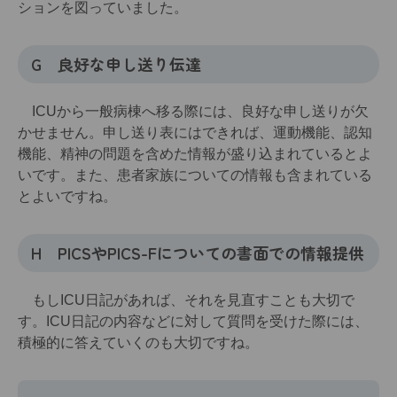
ションを図っていました。
G 良好な申し送り伝達
ICUから一般病棟へ移る際には、良好な申し送りが欠
かせません。申し送り表にはできれば、運動機能、認知
機能、精神の問題を含めた情報が盛り込まれているとよ
いです。また、患者家族についての情報も含まれている
とよいですね。
H PICSやPICS-Fについての書面での情報提供
もしICU日記があれば、それを見直すことも大切で
す。ICU日記の内容などに対して質問を受けた際には、
積極的に答えていくのも大切ですね。