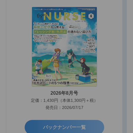
2026年8月号
定価：1,430円（本体1,300円＋税）
発売日：2026/07/17
バックナンバー一覧