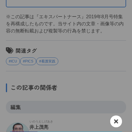
※この記事は『エキスパートナース』2019年8月号特集
を再構成したものです。当サイト内の文章・画像等の内
容の無断転載および複製等の行為を禁じます。
関連タグ
#ICU
#PICS
#看護実践
この記事の関係者
編集
いのうえしげあき
井上茂亮