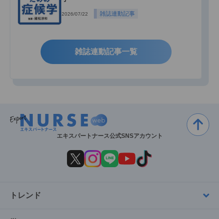
雑誌連動記事
2026/07/22
雑誌連動記事一覧
エキスパートナース公式SNSアカウント
トレンド