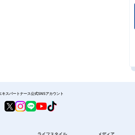
エキスパートナース公式SNSアカウント
ライフスタイル
メディア