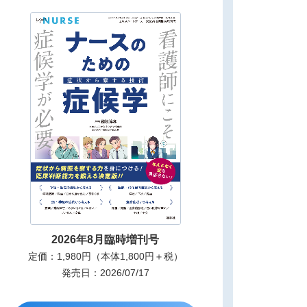
2026年8月臨時増刊号
定価：1,980円（本体1,800円＋税）
発売日：2026/07/17