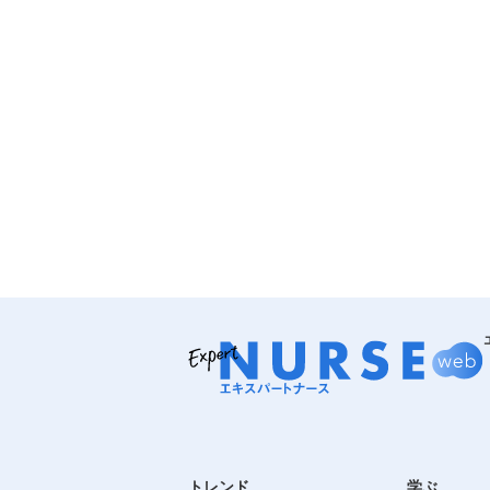
トレンド
学ぶ