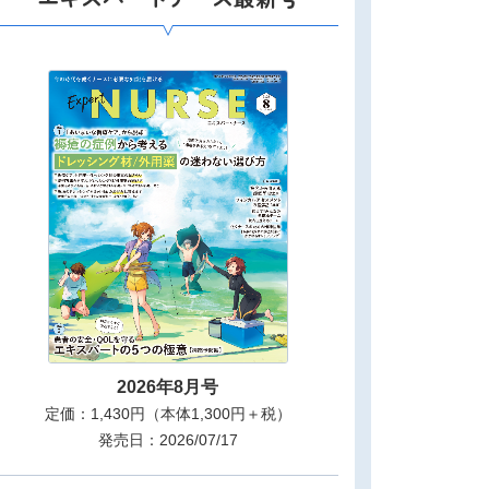
2026年8月号
定価：1,430円（本体1,300円＋税）
発売日：2026/07/17