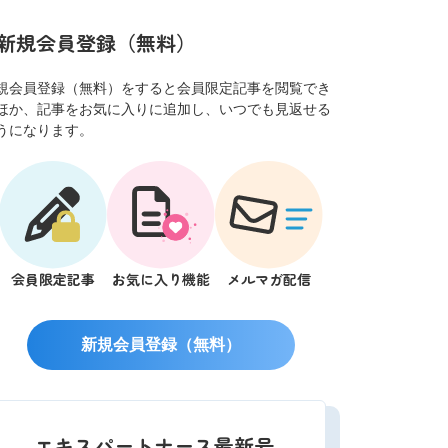
新規会員登録（無料）
規会員登録（無料）をすると会員限定記事を閲覧でき
ほか、記事をお気に入りに追加し、いつでも見返せる
うになります。
会員限定記事
お気に入り機能
メルマガ配信
新規会員登録（無料）
エキスパートナース最新号