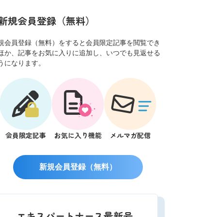
新規会員登録（無料）
規会員登録（無料）をすると会員限定記事を閲覧でき
ほか、記事をお気に入りに追加し、いつでも見返せる
うになります。
会員限定記事
お気に入り機能
メルマガ配信
新規会員登録（無料）
エキスパートナース最新号