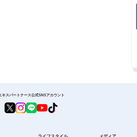
エキスパートナース公式SNSアカウント
ライフスタイル
メディア