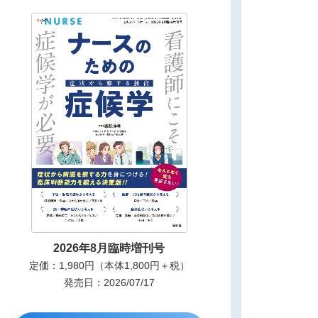
2026年8月臨時増刊号
定価：1,980円（本体1,800円＋税）
発売日：2026/07/17