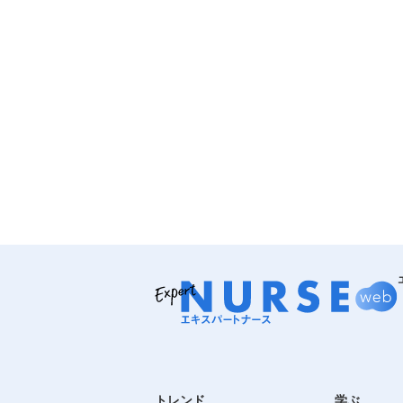
トレンド
学ぶ