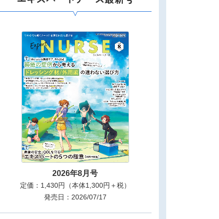
2026年8月号
定価：1,430円（本体1,300円＋税）
発売日：2026/07/17