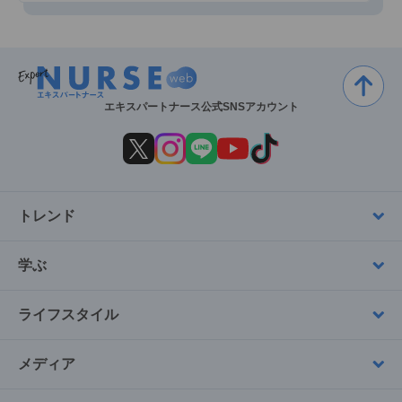
エキスパートナース公式SNSアカウント
トレンド
学ぶ
ライフスタイル
メディア