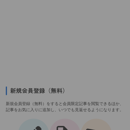
新規会員登録（無料）
新規会員登録（無料）をすると会員限定記事を閲覧できるほか、
記事をお気に入りに追加し、いつでも見返せるようになります。