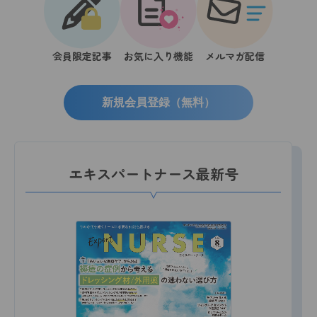
会員限定記事
お気に入り機能
メルマガ配信
新規会員登録（無料）
エキスパートナース最新号