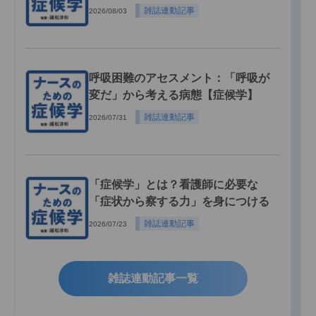
雑誌連動記事
2026/08/03
呼吸困難のアセスメント：「呼吸が
変だ」から考える病態【症候学】
雑誌連動記事
2026/07/31
「症候学」とは？看護師に必要な
「症状から察する力」を身につける
雑誌連動記事
2026/07/23
雑誌連動記事一覧