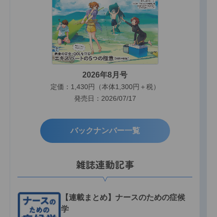
2026年8月号
定価：1,430円（本体1,300円＋税）
発売日：2026/07/17
バックナンバー一覧
雑誌連動記事
【連載まとめ】ナースのための症候
学