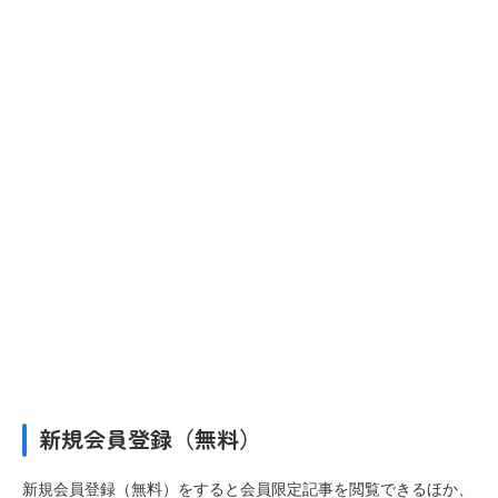
新規会員登録（無料）
新規会員登録（無料）をすると会員限定記事を閲覧できるほか、