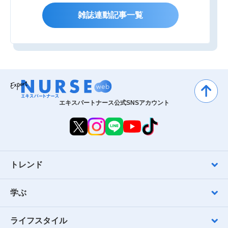
雑誌連動記事一覧
エキスパートナース公式SNSアカウント
トレンド
学ぶ
ライフスタイル