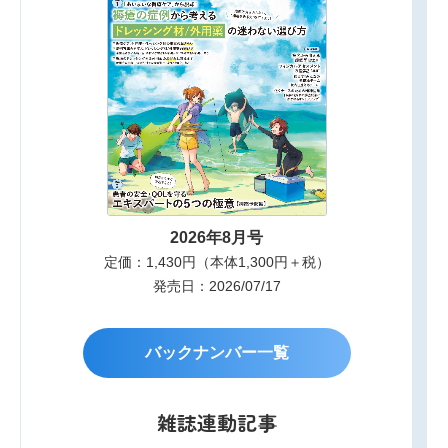
2026年8月号
定価：1,430円（本体1,300円＋税）
発売日：2026/07/17
バックナンバー一覧
雑誌連動記事