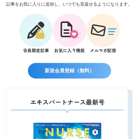
記事をお気に入りに追加し、いつでも見返せるようになります。
会員限定記事
お気に入り機能
メルマガ配信
新規会員登録（無料）
エキスパートナース最新号