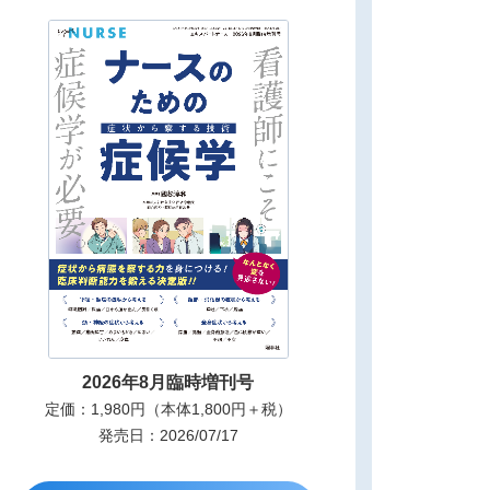
2026年8月臨時増刊号
定価：1,980円（本体1,800円＋税）
発売日：2026/07/17