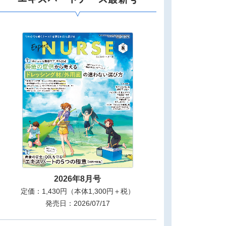
2026年8月号
定価：1,430円（本体1,300円＋税）
発売日：2026/07/17