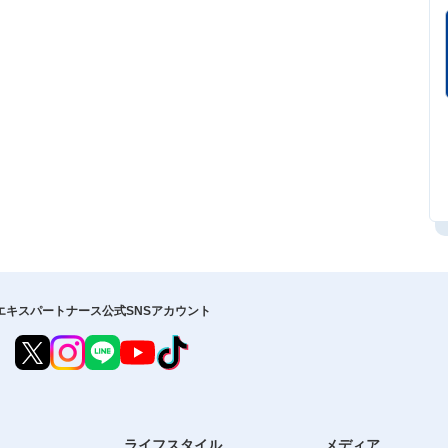
エキスパートナース公式SNSアカウント
ライフスタイル
メディア