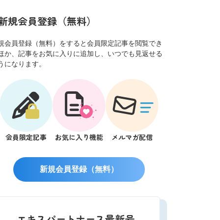
新規会員登録（無料）
規会員登録（無料）をすると会員限定記事を閲覧でき
ほか、記事をお気に入りに追加し、いつでも見返せる
うになります。
会員限定記事
お気に入り機能
メルマガ配信
新規会員登録（無料）
エキスパートナース最新号