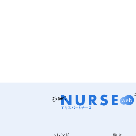
トレンド
学ぶ