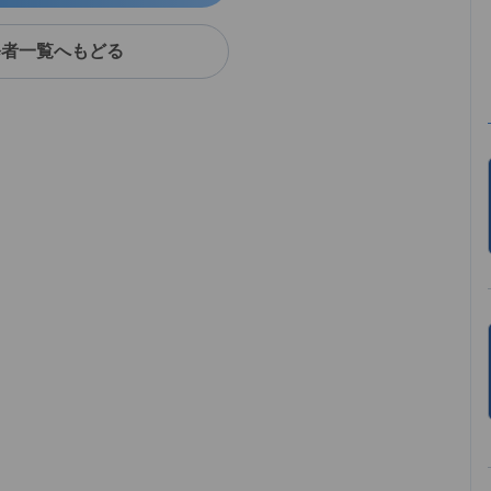
修者一覧へもどる