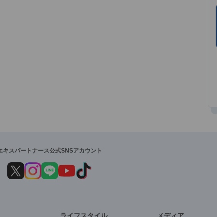
エキスパートナース公式SNSアカウント
ライフスタイル
メディア