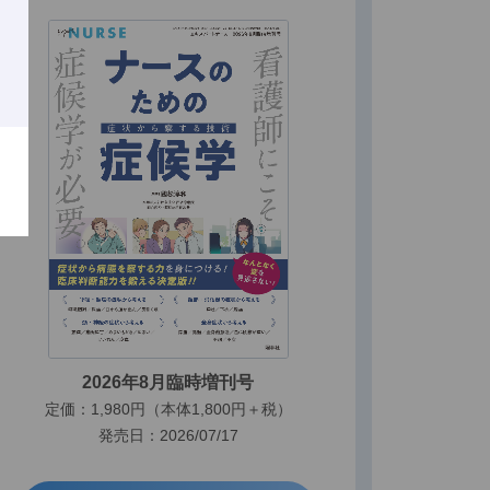
2026年8月臨時増刊号
定価：1,980円（本体1,800円＋税）
発売日：2026/07/17