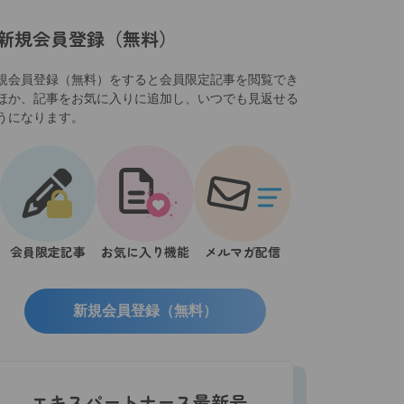
新規会員登録（無料）
規会員登録（無料）をすると会員限定記事を閲覧でき
ほか、記事をお気に入りに追加し、いつでも見返せる
うになります。
会員限定記事
お気に入り機能
メルマガ配信
新規会員登録（無料）
エキスパートナース最新号