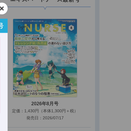
2026年8月号
定価：1,430円（本体1,300円＋税）
発売日：2026/07/17