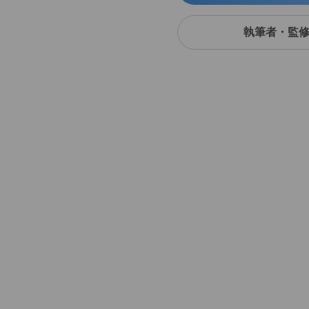
執筆者・監