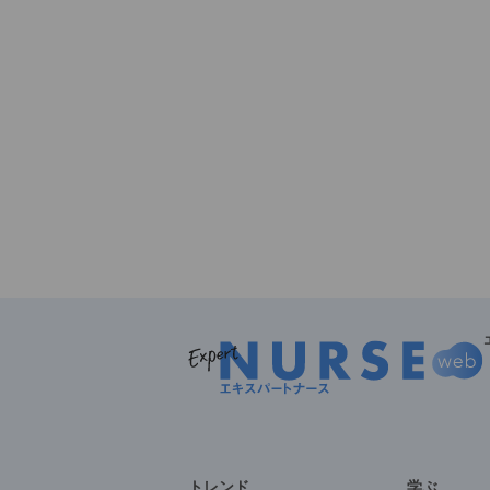
トレンド
学ぶ