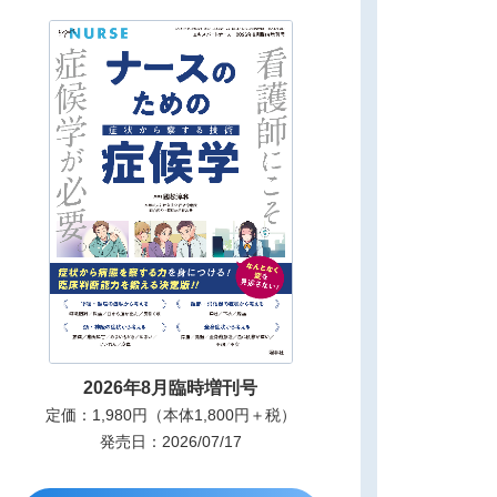
2026年8月臨時増刊号
定価：1,980円（本体1,800円＋税）
発売日：2026/07/17