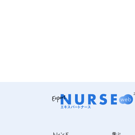
トレンド
学ぶ