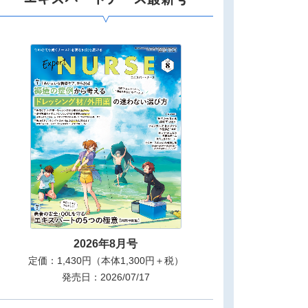
2026年8月号
定価：1,430円（本体1,300円＋税）
発売日：2026/07/17