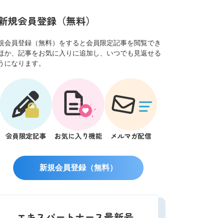
新規会員登録（無料）
規会員登録（無料）をすると会員限定記事を閲覧でき
ほか、記事をお気に入りに追加し、いつでも見返せる
うになります。
会員限定記事
お気に入り機能
メルマガ配信
新規会員登録（無料）
エキスパートナース最新号