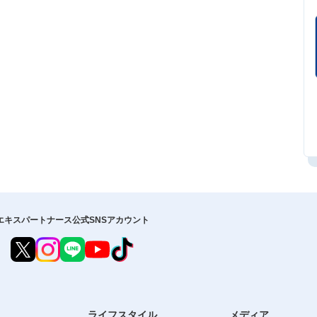
エキスパートナース公式SNSアカウント
ライフスタイル
メディア