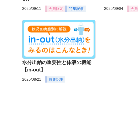
2025/09/11
会員限定
特集記事
2025/09/04
会員
水分出納の重要性と体液の機能
【in-out】
2025/08/21
特集記事