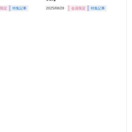
限定
特集記事
2025/08/28
会員限定
特集記事