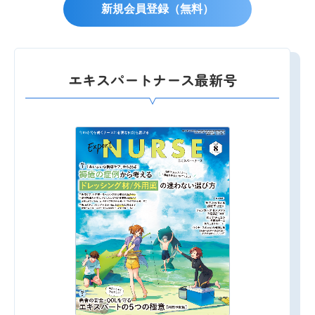
新規会員登録（無料）
エキスパートナース最新号