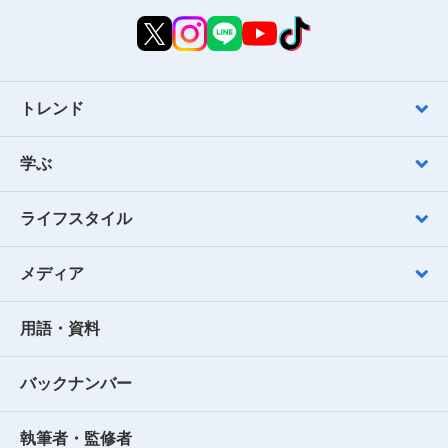
トレンド
学ぶ
ライフスタイル
メディア
用語・資料
バックナンバー
執筆者・監修者