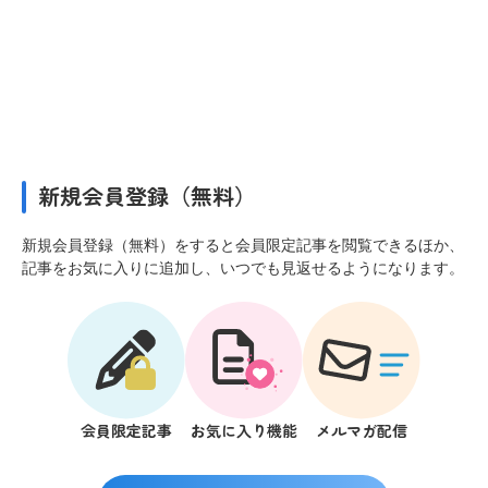
新規会員登録（無料）
新規会員登録（無料）をすると会員限定記事を閲覧できるほか、
記事をお気に入りに追加し、いつでも見返せるようになります。
会員限定記事
お気に入り機能
メルマガ配信