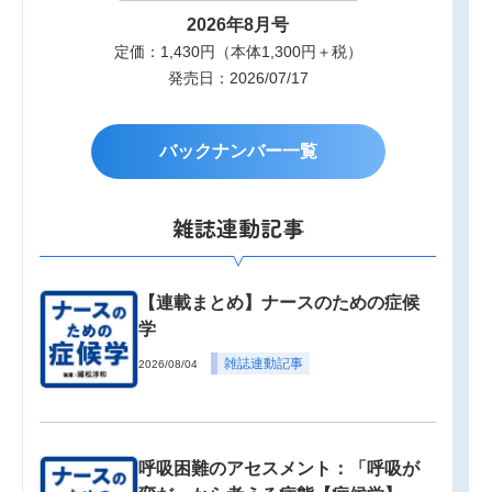
2026年8月号
定価：1,430円（本体1,300円＋税）
発売日：2026/07/17
バックナンバー一覧
雑誌連動記事
【連載まとめ】ナースのための症候
学
雑誌連動記事
2026/08/04
呼吸困難のアセスメント：「呼吸が