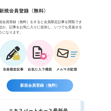
新規会員登録（無料）
規会員登録（無料）をすると会員限定記事を閲覧でき
ほか、記事をお気に入りに追加し、いつでも見返せる
うになります。
会員限定記事
お気に入り機能
メルマガ配信
新規会員登録（無料）
エキスパートナース最新号