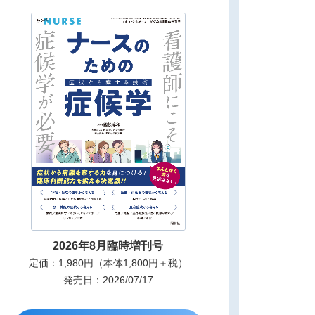
2026年8月臨時増刊号
定価：1,980円（本体1,800円＋税）
発売日：2026/07/17