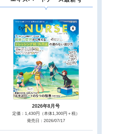
2026年8月号
定価：1,430円（本体1,300円＋税）
発売日：2026/07/17