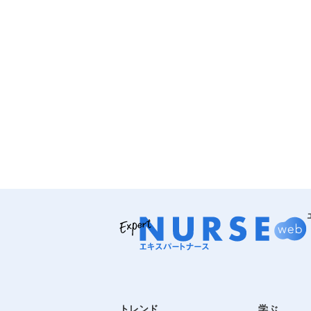
トレンド
学ぶ