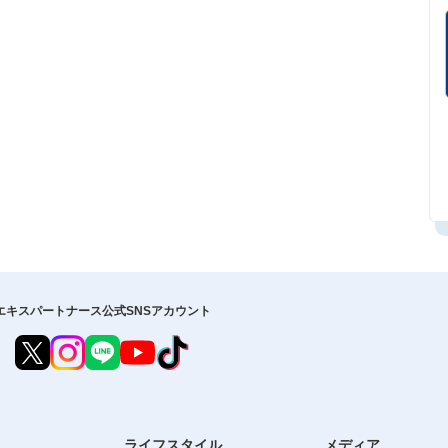
エキスパートナース公式SNSアカウント
ライフスタイル
メディア