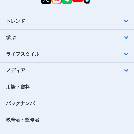
トレンド
学ぶ
ライフスタイル
メディア
用語・資料
バックナンバー
執筆者・監修者