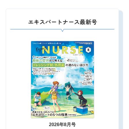
エキスパートナース最新号
2026年8月号