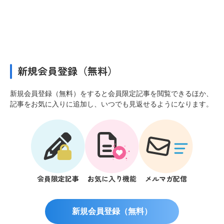
新規会員登録（無料）
新規会員登録（無料）をすると会員限定記事を閲覧できるほか、
記事をお気に入りに追加し、いつでも見返せるようになります。
会員限定記事
お気に入り機能
メルマガ配信
新規会員登録（無料）