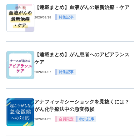
【連載まとめ】血液がんの最新治療・ケア
特集記事
2026/03/18
【連載まとめ】がん患者へのアピアランス
ケア
特集記事
2026/01/07
アナフィラキシーショックを見抜くには？
がん化学療法中の急変徴候
会員限定
特集記事
2026/01/05