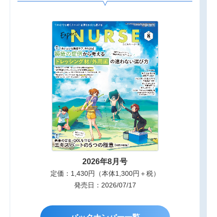
2026年8月号
定価：1,430円（本体1,300円＋税）
発売日：2026/07/17