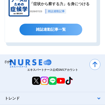
「症状から察する力」を身につける
雑誌連動記事
2026/07/23
雑誌連動記事一覧
エキスパートナース公式SNSアカウント
トレンド