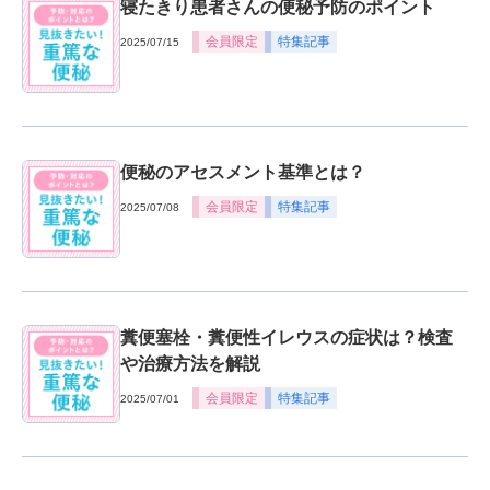
寝たきり患者さんの便秘予防のポイント
会員限定
特集記事
2025/07/15
便秘のアセスメント基準とは？
会員限定
特集記事
2025/07/08
糞便塞栓・糞便性イレウスの症状は？検査
や治療方法を解説
会員限定
特集記事
2025/07/01