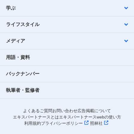
学ぶ
ライフスタイル
メディア
用語・資料
バックナンバー
執筆者・監修者
よくあるご質問
お問い合わせ
広告掲載について
エキスパートナースとは
エキスパートナースwebの使い方
利用規約
プライバシーポリシー
照林社