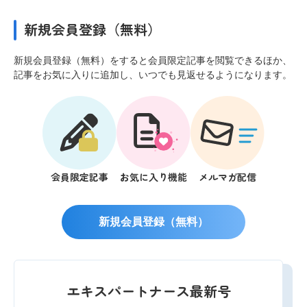
新規会員登録（無料）
新規会員登録（無料）をすると会員限定記事を閲覧できるほか、
記事をお気に入りに追加し、いつでも見返せるようになります。
会員限定記事
お気に入り機能
メルマガ配信
新規会員登録（無料）
エキスパートナース最新号