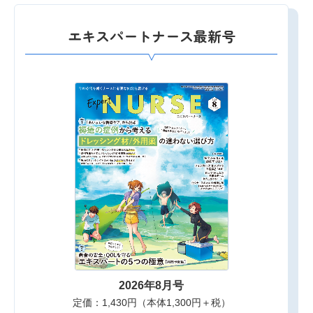
エキスパートナース最新号
2026年8月号
定価：1,430円（本体1,300円＋税）