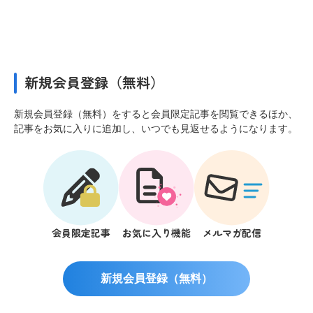
新規会員登録（無料）
新規会員登録（無料）をすると会員限定記事を閲覧できるほか、
記事をお気に入りに追加し、いつでも見返せるようになります。
会員限定記事
お気に入り機能
メルマガ配信
新規会員登録（無料）