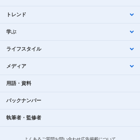
トレンド
学ぶ
ライフスタイル
メディア
用語・資料
バックナンバー
執筆者・監修者
よくあるご質問
お問い合わせ
広告掲載について