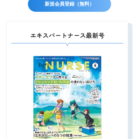
新規会員登録（無料）
エキスパートナース最新号