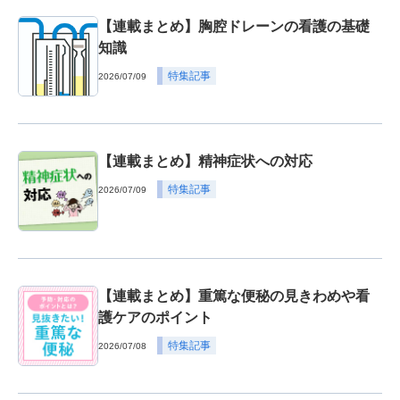
【連載まとめ】胸腔ドレーンの看護の基礎
知識
特集記事
2026/07/09
【連載まとめ】精神症状への対応
特集記事
2026/07/09
【連載まとめ】重篤な便秘の見きわめや看
護ケアのポイント
特集記事
2026/07/08