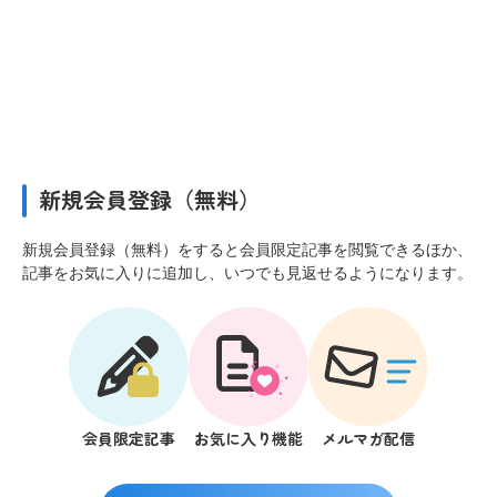
新規会員登録（無料）
新規会員登録（無料）をすると会員限定記事を閲覧できるほか、
記事をお気に入りに追加し、いつでも見返せるようになります。
会員限定記事
お気に入り機能
メルマガ配信