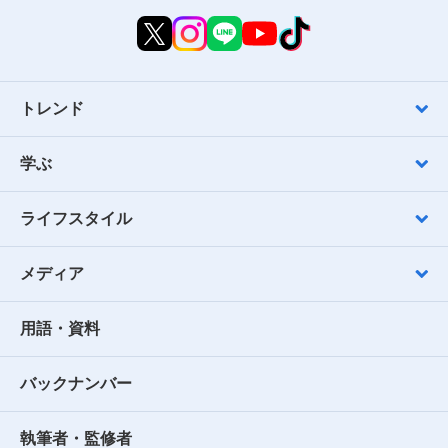
トレンド
学ぶ
ライフスタイル
メディア
用語・資料
バックナンバー
執筆者・監修者