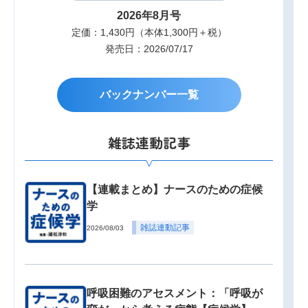
2026年8月号
定価：1,430円（本体1,300円＋税）
発売日：2026/07/17
バックナンバー一覧
雑誌連動記事
【連載まとめ】ナースのための症候
学
雑誌連動記事
2026/08/03
呼吸困難のアセスメント：「呼吸が